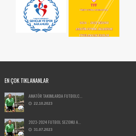
EN ÇOK TIKLANANLAR
AMATÖR TAKIMLARDA FUTBOLC...
22.10.2023
2023-2024 FUTBOL SEZONU A...
31.07.2023