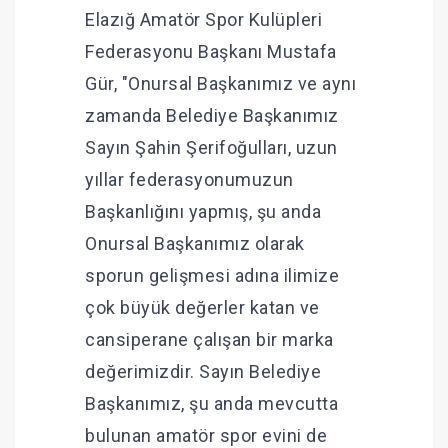
Elazığ Amatör Spor Kulüpleri
Federasyonu Başkanı Mustafa
Gür, "Onursal Başkanımız ve aynı
zamanda Belediye Başkanımız
Sayın Şahin Şerifoğulları, uzun
yıllar federasyonumuzun
Başkanlığını yapmış, şu anda
Onursal Başkanımız olarak
sporun gelişmesi adına ilimize
çok büyük değerler katan ve
cansiperane çalışan bir marka
değerimizdir. Sayın Belediye
Başkanımız, şu anda mevcutta
bulunan amatör spor evini de