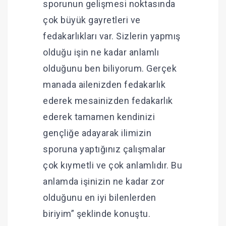
sporunun gelişmesi noktasında
çok büyük gayretleri ve
fedakarlıkları var. Sizlerin yapmış
olduğu işin ne kadar anlamlı
olduğunu ben biliyorum. Gerçek
manada ailenizden fedakarlık
ederek mesainizden fedakarlık
ederek tamamen kendinizi
gençliğe adayarak ilimizin
sporuna yaptığınız çalışmalar
çok kıymetli ve çok anlamlıdır. Bu
anlamda işinizin ne kadar zor
olduğunu en iyi bilenlerden
biriyim” şeklinde konuştu.