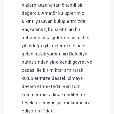
bizlere kazandıran önemli bir
değerdir. Amatör kulüplerimiz
sıkıntı yaşayan kulüplerimizdir.
Başkanımız, bu sıkıntıları bir
nebzede olsa giderme adına her
yıl olduğu gibi geleneksel hale
gelen nakdi yardımları Belediye
bütçesinden yine kendi gayret ve
çabası ile bir miktar arttırarak
kulüplerimize destek olmaya
devam etmektedir. Ben tüm
kulüplerimiz adına kendilerine
teşekkür ediyor, şükranlarımı arz
ediyorum." dedi.