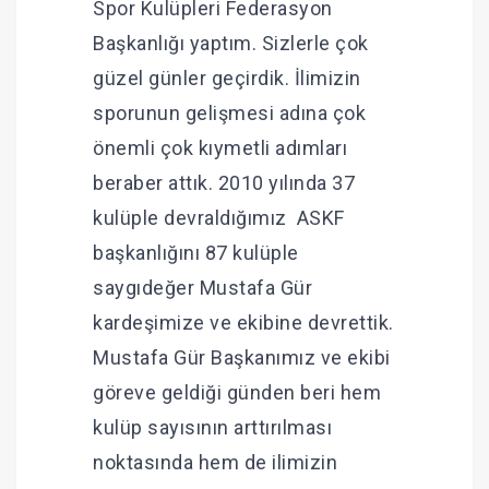
Spor Kulüpleri Federasyon
Başkanlığı yaptım. Sizlerle çok
güzel günler geçirdik. İlimizin
sporunun gelişmesi adına çok
önemli çok kıymetli adımları
beraber attık. 2010 yılında 37
kulüple devraldığımız ASKF
başkanlığını 87 kulüple
saygıdeğer Mustafa Gür
kardeşimize ve ekibine devrettik.
Mustafa Gür Başkanımız ve ekibi
göreve geldiği günden beri hem
kulüp sayısının arttırılması
noktasında hem de ilimizin