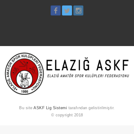
Bu site
ASKF Lig Sistemi
tarafından gelistirilmiştir.
© copyright 2018