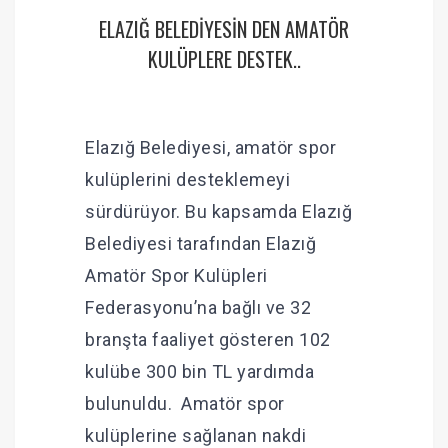
ELAZIĞ BELEDİYESİN DEN AMATÖR
KULÜPLERE DESTEK..
Elazığ Belediyesi, amatör spor
kulüplerini desteklemeyi
sürdürüyor. Bu kapsamda Elazığ
Belediyesi tarafından Elazığ
Amatör Spor Kulüpleri
Federasyonu’na bağlı ve 32
branşta faaliyet gösteren 102
kulübe 300 bin TL yardımda
bulunuldu. Amatör spor
kulüplerine sağlanan nakdi